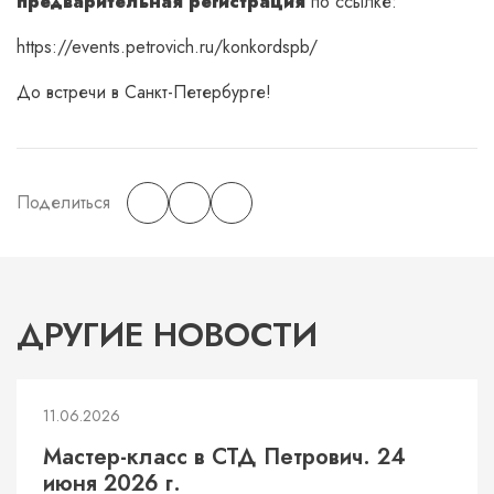
предварительная регистрация
по ссылке:
https://events.petrovich.ru/konkordspb/
До встречи в Санкт-Петербурге!
Поделиться
ДРУГИЕ НОВОСТИ
11.06.2026
Мастер-класс в СТД Петрович. 24
июня 2026 г.