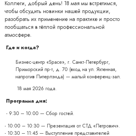
Коллеги, добрый день! 18 мая мы встретимся,
чтобы обсудить новинки нашей продукции,
разобрать их применение на практике и просто
пообщаться в тёплой профессиональной
атмосфере.
Где и когда?
Бизнес-центр «Space», г. Санкт-Петербург,
Приморский пр-т, д. 70 (вход на ул. Яхтенная,
напротив Питерлэнда) — малый конференц-зал.
18 мая 2026 года.
Программа дня:
- 9:30 – 10:00 — Сбор гостей.
- 10:00 – 10:30 — Презентация от СТД «Петрович».
- 10:30 – 11:45 — Выступление представителей