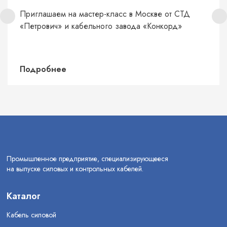
Приглашаем на мастер-класс в Москве от СТД
«Петрович» и кабельного завода «Конкорд»
Подробнее
Промышленное предприятие, специализирующееся
на выпуске силовых и контрольных кабелей.
Каталог
Кабель силовой