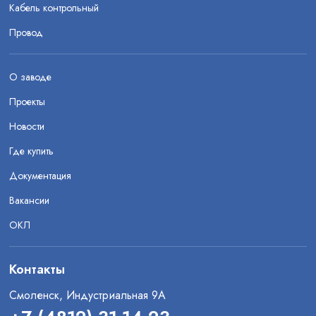
Кабель контрольный
Провод
О заводе
Проекты
Новости
Где купить
Документация
Вакансии
ОКЛ
Контакты
Смоленск, Индустриальная 9А