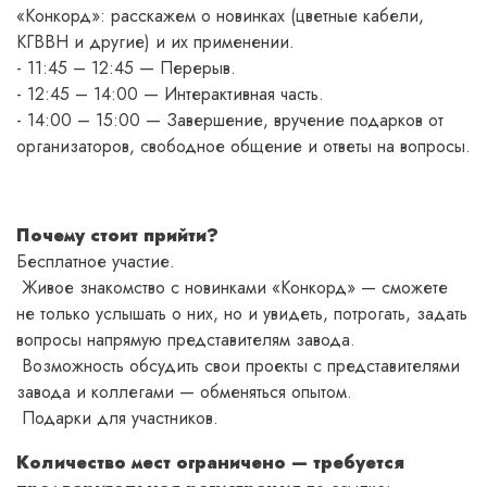
«Конкорд»: расскажем о новинках (цветные кабели,
КГВВН и другие) и их применении.
- 11:45 – 12:45 — Перерыв.
- 12:45 – 14:00 — Интерактивная часть.
- 14:00 – 15:00 — Завершение, вручение подарков от
организаторов, свободное общение и ответы на вопросы.
Почему стоит прийти?
Бесплатное участие.
Живое знакомство с новинками «Конкорд» — сможете
не только услышать о них, но и увидеть, потрогать, задать
вопросы напрямую представителям завода.
Возможность обсудить свои проекты с представителями
завода и коллегами — обменяться опытом.
Подарки для участников.
Количество мест ограничено — требуется