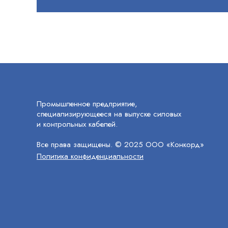
Промышленное предприятие,
специализирующееся на выпуске силовых
и контрольных кабелей.
Все права защищены. © 2025 ООО «Конкорд»
Политика конфиденциальности