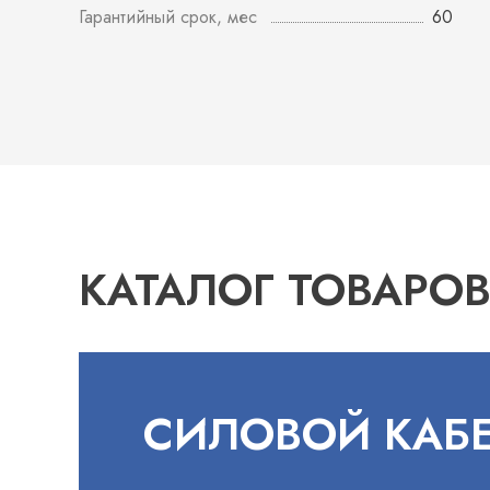
Гарантийный срок, мес
60
КАТАЛОГ ТОВАРО
СИЛОВОЙ КАБ