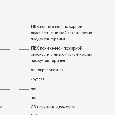
ПВХ пониженной пожарной
опасности с низкой токсичностью
продуктов горения
ПВХ пониженной пожарной
опасности с низкой токсичностью
продуктов горения
однопроволочная
круглая
нет
нет
а
7,5 наружных диаметров