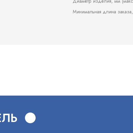
Диаметр изделия, мм (макс
Минимальная длина заказа,
В
ЕЛЬ