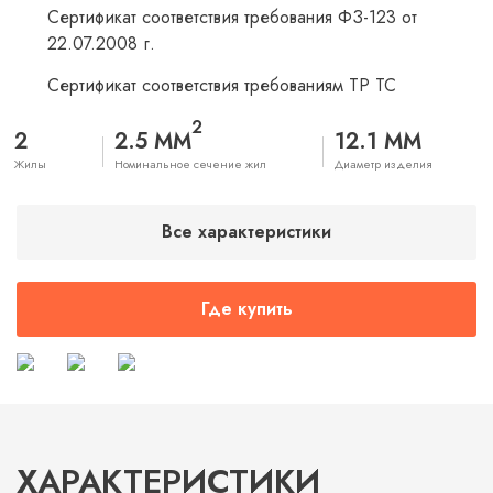
Сертификат соответствия требования ФЗ-123 от
22.07.2008 г.
Сертификат соответствия требованиям ТР ТС
2
2
2.5 ММ
12.1 ММ
Жилы
Номинальное сечение жил
Диаметр изделия
Все характеристики
Где купить
ХАРАКТЕРИСТИКИ