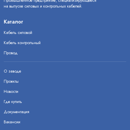
Промышленное предприятие, специализирующееся
на выпуске силовых и контрольных кабелей.
Каталог
Кабель силовой
Кабель контрольный
Провод
О заводе
Проекты
Новости
Где купить
Документация
Вакансии