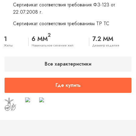
Сертификат соответствия требования ФЗ-123 от
22.07.2008 г.
Сертификат соответствия требованиям ТР ТС
2
1
6 ММ
7.2 ММ
Жилы
Номинальное сечение жил
Диаметр изделия
Все характеристики
Где купить