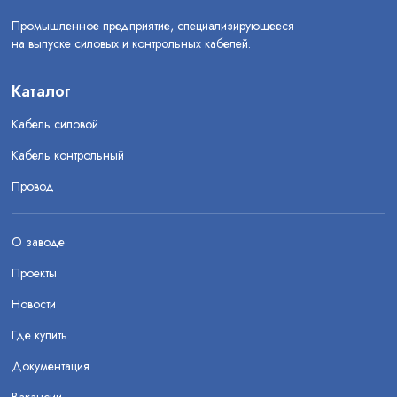
Промышленное предприятие, специализирующееся
на выпуске силовых и контрольных кабелей.
Каталог
Кабель силовой
Кабель контрольный
Провод
О заводе
Проекты
Новости
Где купить
Документация