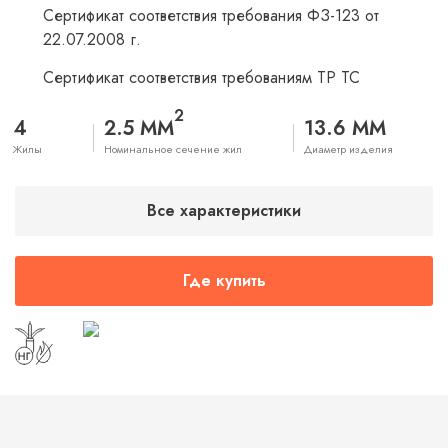
Сертификат соответствия требования ФЗ-123 от
22.07.2008 г.
Сертификат соответствия требованиям ТР ТС
2
4
2.5 ММ
13.6 ММ
Жилы
Номинальное сечение жил
Диаметр изделия
Все характеристики
Где купить