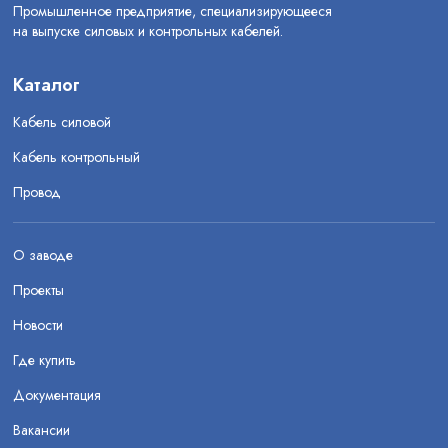
Промышленное предприятие, специализирующееся
на выпуске силовых и контрольных кабелей.
Каталог
Кабель силовой
Кабель контрольный
Провод
О заводе
Проекты
Новости
Где купить
Документация
Вакансии