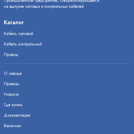
Промышленное предприятие, специализирующееся
на выпуске силовых и контрольных кабелей.
Каталог
Кабель силовой
Кабель контрольный
Провод
О заводе
Проекты
Новости
Где купить
Документация
Вакансии