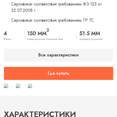
Сертификат соответствия требованиям ФЗ-123 от
22.07.2008 г.
Сертификат соответствия требованиям ТР ТС
2
4
150 ММ
51.5 ММ
Жилы
Номинальное сечение жил
Диаметр изделия
Все характеристики
Где купить
ХАРАКТЕРИСТИКИ