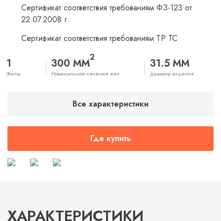
Сертификат соответствия требованиям ФЗ-123 от
22.07.2008 г.
Сертификат соответствия требованиям ТР ТС
2
1
300 ММ
31.5 ММ
Жилы
Номинальное сечение жил
Диаметр изделия
Все характеристики
Где купить
ХАРАКТЕРИСТИКИ