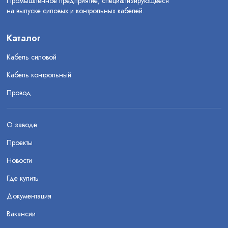
Промышленное предприятие, специализирующееся
на выпуске силовых и контрольных кабелей.
Каталог
Кабель силовой
Кабель контрольный
Провод
О заводе
Проекты
Новости
Где купить
Документация
Вакансии