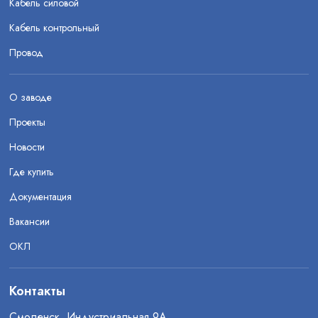
Кабель силовой
Кабель контрольный
Провод
О заводе
Проекты
Новости
Где купить
Документация
Вакансии
ОКЛ
Контакты
Смоленск, Индустриальная 9А