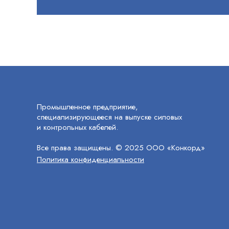
Промышленное предприятие,
специализирующееся на выпуске силовых
и контрольных кабелей.
Все права защищены. © 2025 ООО «Конкорд»
Политика конфиденциальности