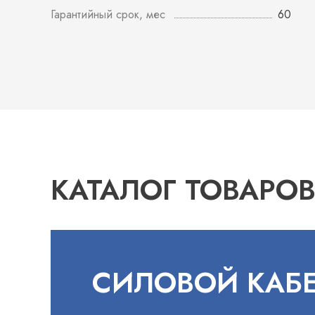
Гарантийный срок, мес
60
КАТАЛОГ ТОВАРО
СИЛОВОЙ КАБ