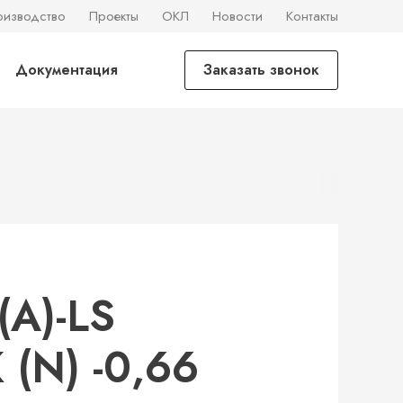
оизводство
Проекты
ОКЛ
Новости
Контакты
Документация
Заказать звонок
А)-LS
(N) -0,66