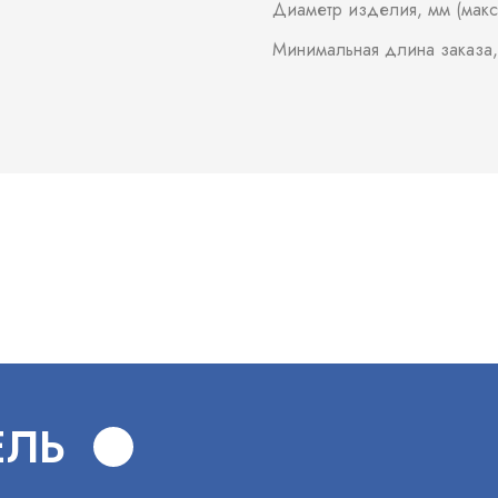
Диаметр изделия, мм (макс
Минимальная длина заказа,
В
ЕЛЬ