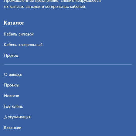
Промышленное предприятие, специализирующееся
на выпуске силовых и контрольных кабелей.
Каталог
Кабель силовой
Кабель контрольный
Провод
О заводе
Проекты
Новости
Где купить
Документация
Вакансии