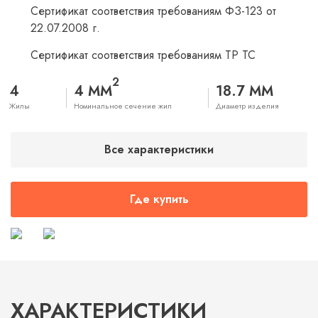
Сертификат соответствия требованиям ФЗ-123 от
22.07.2008 г.
Сертификат соответствия требованиям ТР ТС
2
4
4 ММ
18.7 ММ
Жилы
Номинальное сечение жил
Диаметр изделия
Все характеристики
Где купить
ХАРАКТЕРИСТИКИ