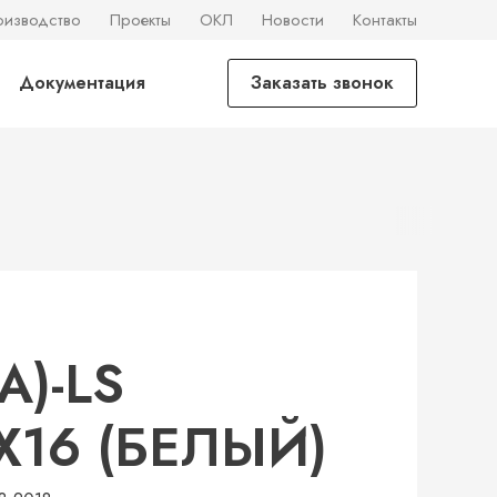
оизводство
Проекты
ОКЛ
Новости
Контакты
Документация
Заказать звонок
А)-LS
Х16 (БЕЛЫЙ)