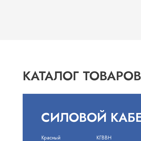
КАТАЛОГ ТОВАРО
СИЛОВОЙ КАБ
Красный
КГВВН