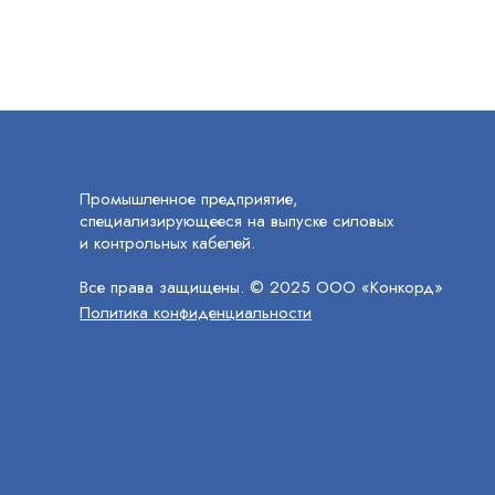
Промышленное предприятие,
специализирующееся на выпуске силовых
и контрольных кабелей.
Все права защищены. © 2025 ООО «Конкорд»
Политика конфиденциальности