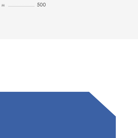
 м
500