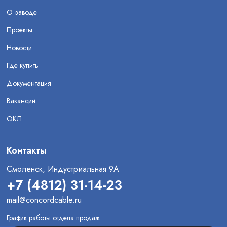
О заводе
Проекты
Новости
Где купить
Документация
Вакансии
ОКЛ
Контакты
Смоленск, Индустриальная 9А
+7 (4812) 31-14-23
mail@concordcable.ru
График работы отдела продаж