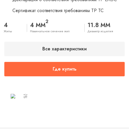
Сертификат соответствия требованиям ТР ТС
2
4
4 ММ
11.8 ММ
Жилы
Номинальное сечение жил
Диаметр изделия
Все характеристики
Где купить