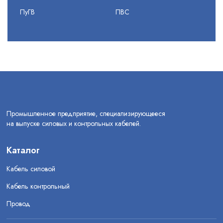
ПуГВ
ПВС
Промышленное предприятие, специализирующееся
на выпуске силовых и контрольных кабелей.
Каталог
Кабель силовой
Кабель контрольный
Провод