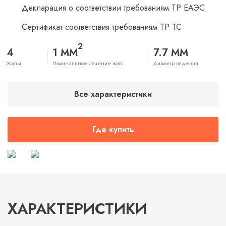
Декларация о соответствии требованиям ТР ЕАЭС
Сертификат соответствия требованиям ТР ТС
2
4
1 ММ
7.7 ММ
Жилы
Номинальное сечение жил
Диаметр изделия
Все характеристики
Где купить
ХАРАКТЕРИСТИКИ