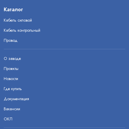
Каталог
Кабель силовой
Кабель контрольный
Провод
О заводе
Проекты
Новости
Где купить
Документация
Вакансии
ОКЛ