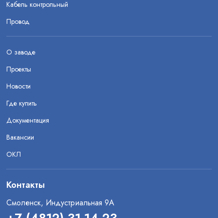
Кабель контрольный
Провод
О заводе
Проекты
Новости
Где купить
Документация
Вакансии
ОКЛ
Контакты
Смоленск, Индустриальная 9А