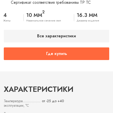
Сертификат соответствия требованиям ТР ТС
2
4
10 ММ
16.3 ММ
Жилы
Номинальное сечение жил
Диаметр изделия
Все характеристики
Где купить
ХАРАКТЕРИСТИКИ
Температура
от -25 до +40
эксплуатации, °С