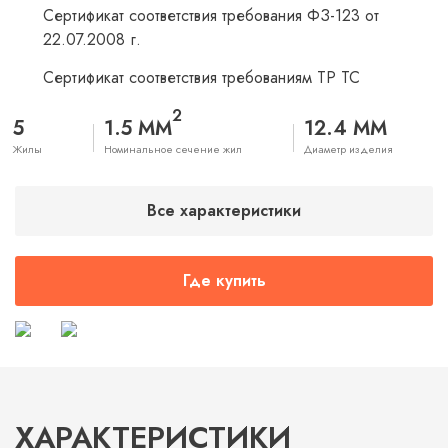
Сертификат соответствия требования ФЗ-123 от
22.07.2008 г.
Сертификат соответствия требованиям ТР ТС
2
5
1.5 ММ
12.4 ММ
Жилы
Номинальное сечение жил
Диаметр изделия
Все характеристики
Где купить
ХАРАКТЕРИСТИКИ