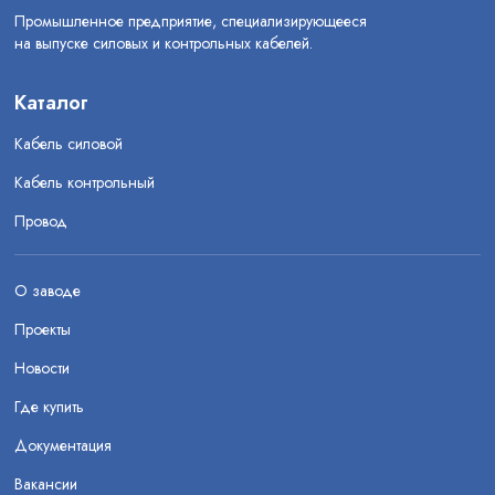
Промышленное предприятие, специализирующееся
на выпуске силовых и контрольных кабелей.
Каталог
Кабель силовой
Кабель контрольный
Провод
О заводе
Проекты
Новости
Где купить
Документация
Вакансии