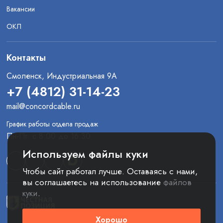
Вакансии
ОКЛ
Контакты
Смоленск, Индустриальная 9А
+7 (4812) 31-14-23
mail@concordcable.ru
График работы отдела продаж
Пн-Пт: с 8:00 до 16:30
Используем файлы куки
Чтобы сайт работал лучше. Оставаясь с нами,
вы соглашаетесь на использование
файлов
куки
.
Хорошо