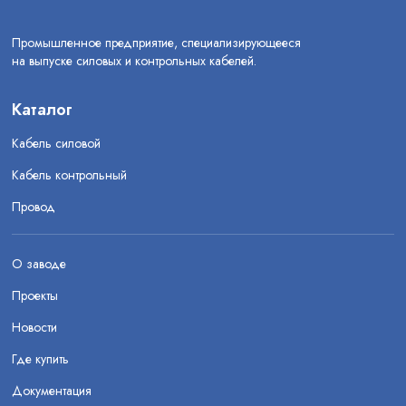
Промышленное предприятие, специализирующееся
на выпуске силовых и контрольных кабелей.
Каталог
Кабель силовой
Кабель контрольный
Провод
О заводе
Проекты
Новости
Где купить
Документация