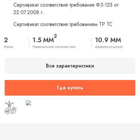
Сертификат соответствия требования ФЗ-123 от
22.07.2008 г.
Сертификат соответствия требованиям ТР ТС
2
2
1.5 ММ
10.9 ММ
Жилы
Номинальное сечение жил
Диаметр изделия
Все характеристики
Где купить