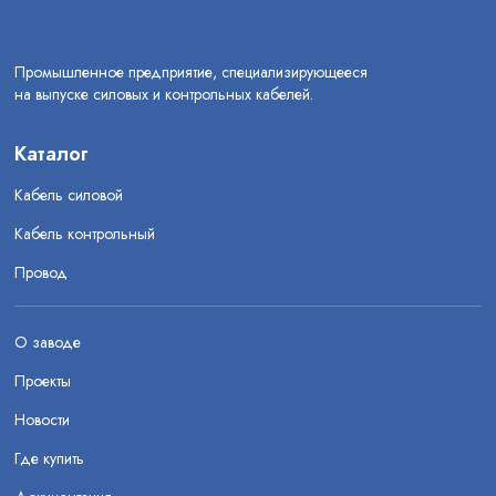
Промышленное предприятие, специализирующееся
на выпуске силовых и контрольных кабелей.
Каталог
Кабель силовой
Кабель контрольный
Провод
О заводе
Проекты
Новости
Где купить