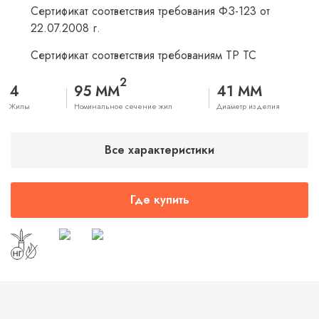
Сертификат соответствия требования ФЗ-123 от
22.07.2008 г.
Сертификат соответствия требованиям ТР ТС
2
4
95 ММ
41 ММ
Жилы
Номинальное сечение жил
Диаметр изделия
Все характеристики
Где купить