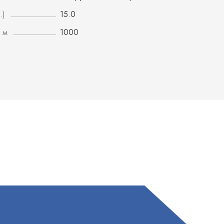
.)
15.0
 м
1000