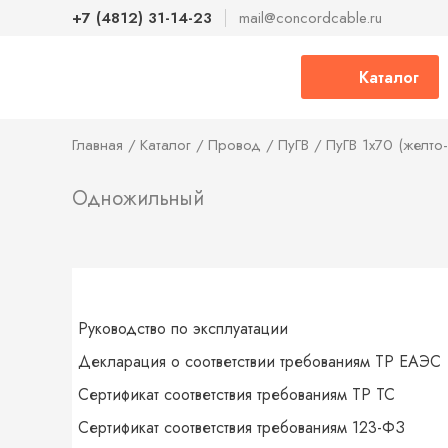
+7 (4812) 31-14-23
mail@concordcable.ru
Каталог
Главная
Каталог
Провод
ПуГВ
ПуГВ 1х70 (желто
Одножильный
Руководство по эксплуатации
Декларация о соответствии требованиям ТР ЕАЭС
Сертификат соответствия требованиям ТР ТС
Сертификат соответствия требованиям 123-ФЗ