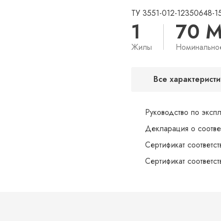
ТУ 3551-012-12350648-1
1
70 
Жилы
Номинально
Все характеристи
Руководство по эксп
Декларация о соотве
Сертификат соответс
Сертификат соответс