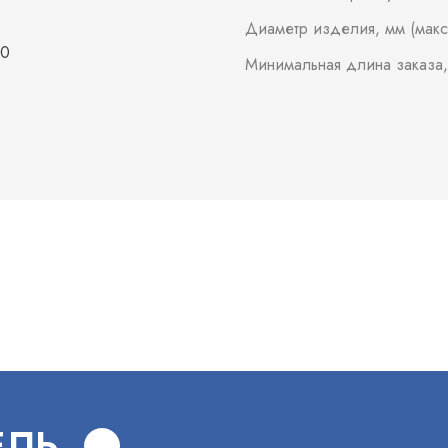
Диаметр изделия, мм (макс
50
Минимальная длина заказа,
В
ЕЛЬ