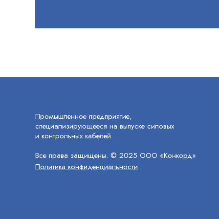
Промышленное предприятие,
специализирующееся на выпуске силовых
и контрольных кабелей.
Все права защищены. © 2025 ООО «Конкорд»
Политика конфиденциальности