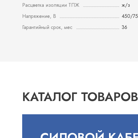
Расцветка изоляции ТПЖ
ж/з
Напряжение, В
450/7
Гарантийный срок, мес
36
КАТАЛОГ ТОВАРО
СИЛОВОЙ КАБ