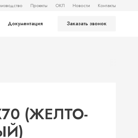
оизводство
Проекты
ОКЛ
Новости
Контакты
Документация
Заказать звонок
Х70 (ЖЕЛТО-
ЫЙ)