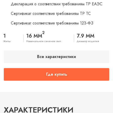
Декларация о соответствии требованиям ТР ЕАЭС
Сертификат соответствия требованиям ТР ТС
Сертификат соответствия требованиям 123-ФЗ
2
1
16 ММ
7.9 ММ
Жилы
Номинальное сечение жил
Диаметр изделия
Все характеристики
Где купить
ХАРАКТЕРИСТИКИ