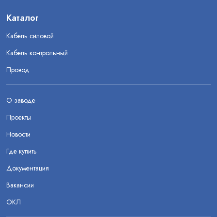
Каталог
Кабель силовой
Кабель контрольный
Провод
О заводе
Проекты
Новости
Где купить
Документация
Вакансии
ОКЛ