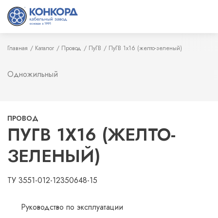
Главная
Каталог
Провод
ПуГВ
ПуГВ 1х16 (желто-зеленый)
Одножильный
ПРОВОД
ПУГВ 1Х16 (ЖЕЛТО-
ЗЕЛЕНЫЙ)
ТУ 3551-012-12350648-15
Руководство по эксплуатации