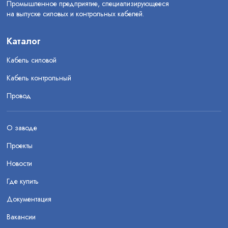
Промышленное предприятие, специализирующееся
на выпуске силовых и контрольных кабелей.
Каталог
Кабель силовой
Кабель контрольный
Провод
О заводе
Проекты
Новости
Где купить
Документация
Вакансии