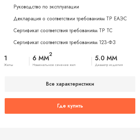
Руководство по эксплуатации
Декларация о соответствии требованиям ТР ЕАЭС
Сертификат соответствия требованиям ТР ТС
Сертификат соответствия требованиям 123-ФЗ
2
1
6 ММ
5.0 ММ
Жилы
Номинальное сечение жил
Диаметр изделия
Все характеристики
Где купить