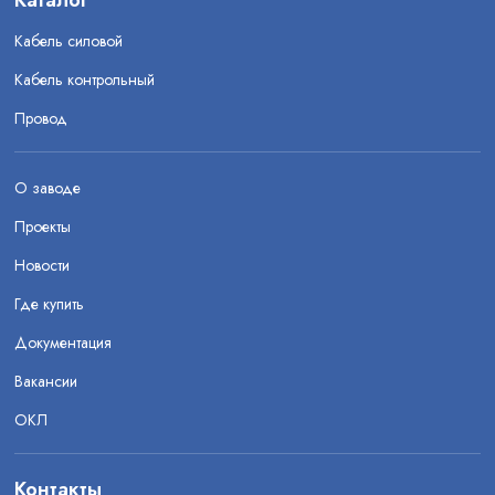
Каталог
Кабель силовой
Кабель контрольный
Провод
О заводе
Проекты
Новости
Где купить
Документация
Вакансии
ОКЛ
Контакты