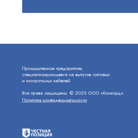
Промышленное предприятие,
специализирующееся на выпуске силовых
и контрольных кабелей.
Все права защищены. © 2025 ООО «Конкорд»
Политика конфиденциальности