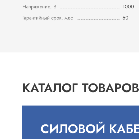
Напряжение, В
1000
Гарантийный срок, мес
60
КАТАЛОГ ТОВАРО
СИЛОВОЙ КАБ