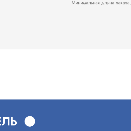
Минимальная длина заказа,
В
ЕЛЬ