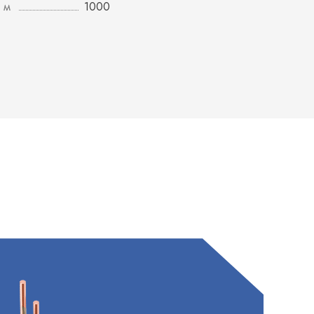
 м
1000