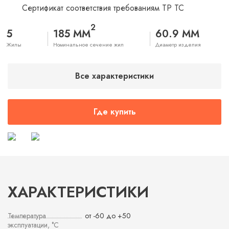
Сертификат соответствия требованиям ТР ТС
2
5
185 ММ
60.9 ММ
Жилы
Номинальное сечение жил
Диаметр изделия
Все характеристики
Где купить
ХАРАКТЕРИСТИКИ
Температура
от -60 до +50
эксплуатации, °С