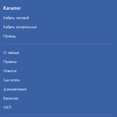
Каталог
Кабель силовой
Кабель контрольный
Провод
О заводе
Проекты
Новости
Где купить
Документация
Вакансии
ОКЛ