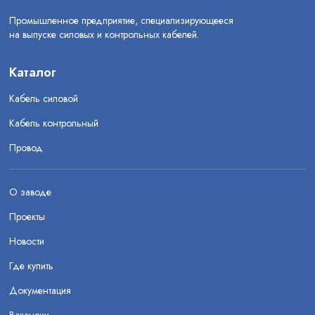
Промышленное предприятие, специализирующееся
на выпуске силовых и контрольных кабелей.
Каталог
Кабель силовой
Кабель контрольный
Провод
О заводе
Проекты
Новости
Где купить
Документация