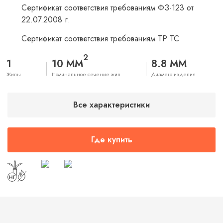
Сертификат соответствия требованиям ФЗ-123 от
22.07.2008 г.
Сертификат соответствия требованиям ТР ТС
2
1
10 ММ
8.8 ММ
Жилы
Номинальное сечение жил
Диаметр изделия
Все характеристики
Где купить