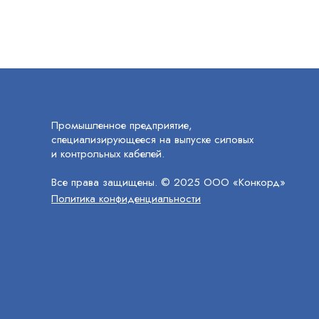
Промышленное предприятие,
специализирующееся на выпуске силовых
и контрольных кабелей.
Все права защищены. © 2025 ООО «Конкорд»
Политика конфиденциальности