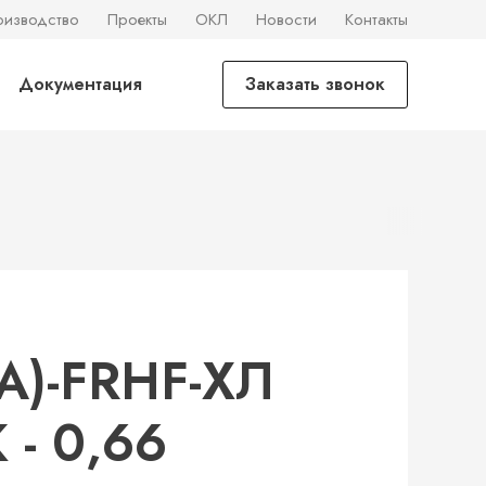
оизводство
Проекты
ОКЛ
Новости
Контакты
Документация
Заказать звонок
А)-FRHF-ХЛ
- 0,66