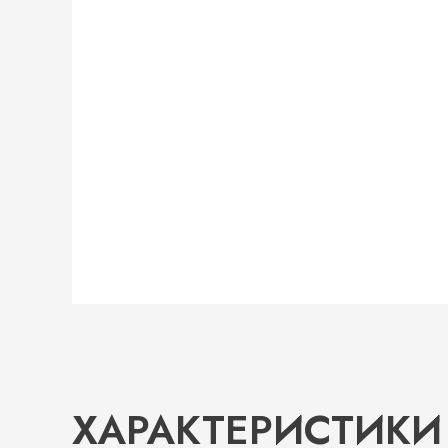
ХАРАКТЕРИСТИКИ