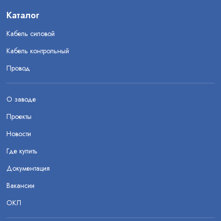
Каталог
Кабель силовой
Кабель контрольный
Провод
О заводе
Проекты
Новости
Где купить
Документация
Вакансии
ОКЛ