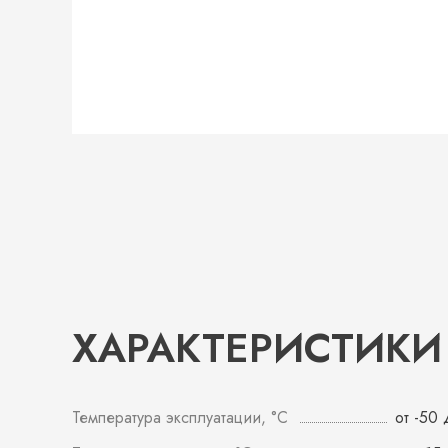
ХАРАКТЕРИСТИКИ
Температура эксплуатации, °С
от -50