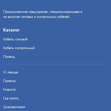
Промышленное предприятие, специализирующееся
на выпуске силовых и контрольных кабелей.
Каталог
Кабель силовой
Кабель контрольный
Провод
О заводе
Проекты
Новости
Где купить
Документация