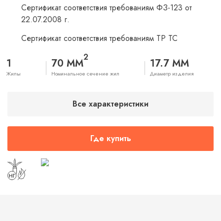
Сертификат соответствия требованиям ФЗ-123 от
22.07.2008 г.
Сертификат соответствия требованиям ТР ТС
2
1
70 ММ
17.7 ММ
Жилы
Номинальное сечение жил
Диаметр изделия
Все характеристики
Где купить