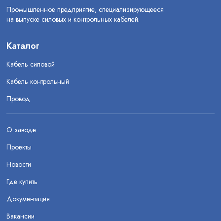
Промышленное предприятие, специализирующееся
на выпуске силовых и контрольных кабелей.
Каталог
Кабель силовой
Кабель контрольный
Провод
О заводе
Проекты
Новости
Где купить
Документация
Вакансии