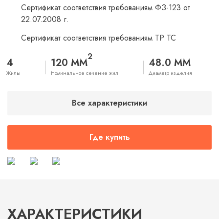
Сертификат соответствия требованиям ФЗ-123 от
22.07.2008 г.
Сертификат соответствия требованиям ТР ТС
2
4
120 ММ
48.0 ММ
Жилы
Номинальное сечение жил
Диаметр изделия
Все характеристики
Где купить
ХАРАКТЕРИСТИКИ