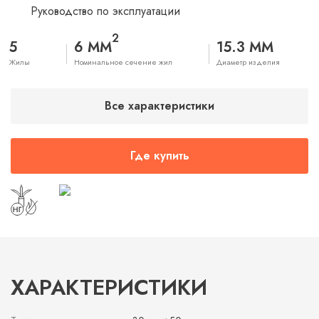
Руководство по эксплуатации
2
5
6 ММ
15.3 ММ
Жилы
Номинальное сечение жил
Диаметр изделия
Все характеристики
Где купить
ХАРАКТЕРИСТИКИ