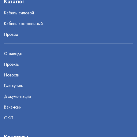
Каталог
Кабель силовой
Кабель контрольный
Провод
О заводе
Проекты
Новости
Где купить
Документация
Вакансии
ОКЛ