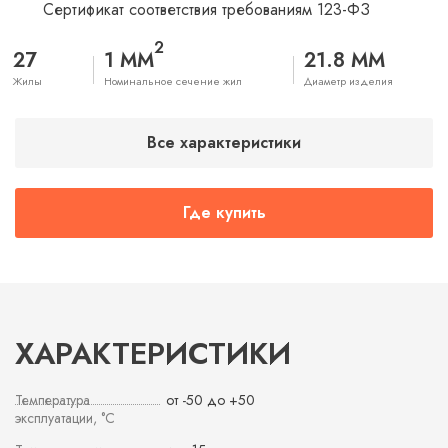
Сертификат соответствия требованиям 123-ФЗ
2
27
1 ММ
21.8 ММ
Жилы
Номинальное сечение жил
Диаметр изделия
Все характеристики
Где купить
ХАРАКТЕРИСТИКИ
Температура
от -50 до +50
эксплуатации, °С