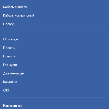
Кабель силовой
Кабель контрольный
Провод
О заводе
Проекты
Новости
Где купить
Документация
Вакансии
ОКЛ
Контакты