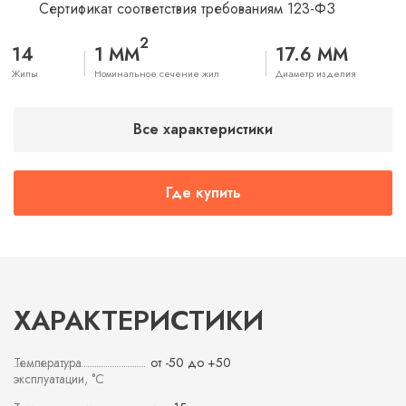
Сертификат соответствия требованиям 123-ФЗ
2
14
1 ММ
17.6 ММ
Жилы
Номинальное сечение жил
Диаметр изделия
Все характеристики
Где купить
ХАРАКТЕРИСТИКИ
Температура
от -50 до +50
эксплуатации, °С