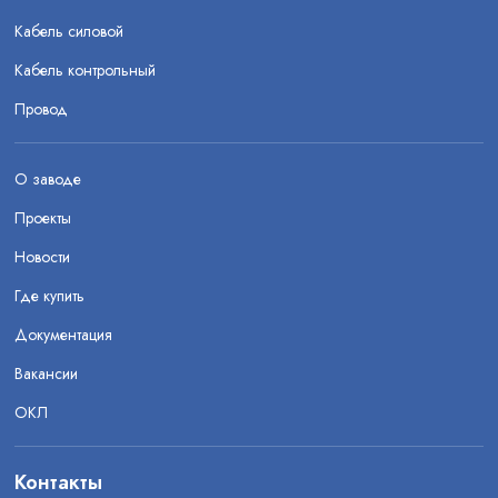
Кабель силовой
Кабель контрольный
Провод
О заводе
Проекты
Новости
Где купить
Документация
Вакансии
ОКЛ
Контакты