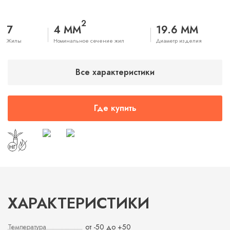
2
7
4 ММ
19.6 ММ
Жилы
Номинальное сечение жил
Диаметр изделия
Все характеристики
Где купить
ХАРАКТЕРИСТИКИ
Температура
от -50 до +50