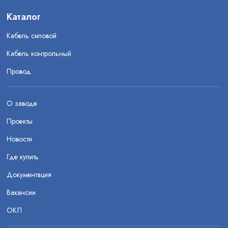
Каталог
Кабель силовой
Кабель контрольный
Провод
О заводе
Проекты
Новости
Где купить
Документация
Вакансии
ОКЛ