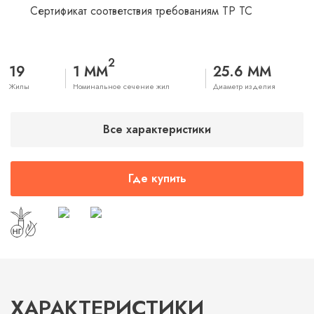
Сертификат соответствия требованиям ТР ТС
2
19
1 ММ
25.6 ММ
Жилы
Номинальное сечение жил
Диаметр изделия
Все характеристики
Где купить
ХАРАКТЕРИСТИКИ