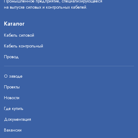
Промышленное предприятие, специализирующееся
на выпуске силовых и контрольных кабелей.
Каталог
Кабель силовой
Кабель контрольный
Провод
О заводе
Проекты
Новости
Где купить
Документация
Вакансии