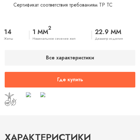
Сертификат соответствия требованиям ТР ТС
2
14
1 ММ
22.9 ММ
Жилы
Номинальное сечение жил
Диаметр изделия
Все характеристики
Где купить
ХАРАКТЕРИСТИКИ