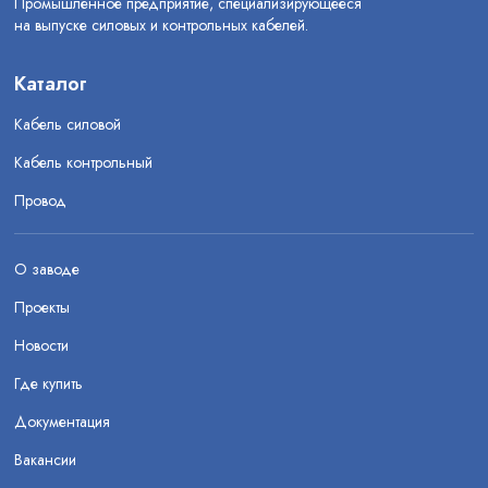
Промышленное предприятие, специализирующееся
на выпуске силовых и контрольных кабелей.
Каталог
Кабель силовой
Кабель контрольный
Провод
О заводе
Проекты
Новости
Где купить
Документация
Вакансии