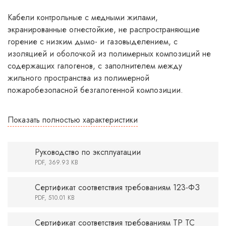
Кабели контрольные с медными жилами,
экранированные огнестойкие, не распространяющие
горение с низким дымо- и газовыделением, с
изоляцией и оболочкой из полимерных композиций не
содержащих галогенов, с заполнителем между
жильного пространства из полимерной
пожаробезопасной безгалогенной композиции.
Показать полностью характеристики
Руководство по эксплуатации
PDF, 369.93 KB
Сертификат соответствия требованиям 123-ФЗ
PDF, 510.01 KB
Сертификат соответствия требованиям ТР ТС