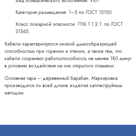
Вид климатического исполнения: УХЛ
Категория размещения: 1–5 по ГОСТ 15150
Класс пожарной опасности: П1б.1.1.2.1. по ГОСТ
31565.
Кабели характеризуются низкой дымообразующей
способностью при горении и тлении, а также тем, что
кабели сохраняют работоспособность не менее 180 минут
в условиях воздействия на них открытого пламени.
Основная тара – деревянный барабан. Маркировка
производится по всей длине изделия каплеструйным
методом.