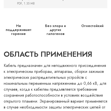
PDF, 1.35 MB
Не
Без хлора и
Огнестойкий
поддерживает
других
горение
галогенов
ОБЛАСТЬ ПРИМЕНЕНИЯ
Кабель предназначен для неподвижного присоединения
к электрическим приборам, аппаратам, сборки зажимов
электрических распределительных устройств с
номинальным переменным напряжением до 0,66 кВ, для
случаев, когда к кабелям предъявляется требование
сохранения работоспособности в условиях воздействия
открытого пламени. Экранированный вариант применяется
в случае необходимости защиты электрических цепей от