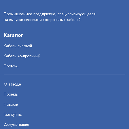
Промышленное предприятие, специализирующееся
на выпуске силовых и контрольных кабелей.
Каталог
Кабель силовой
Кабель контрольный
Провод
О заводе
Проекты
Новости
Где купить
Документация