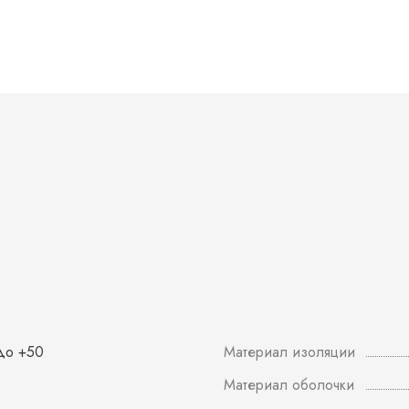
 до +50
Материал изоляции
Материал оболочки