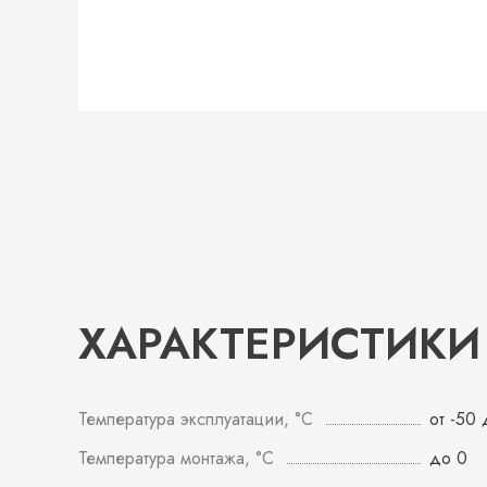
ХАРАКТЕРИСТИКИ
Температура эксплуатации, °С
от -50
Температура монтажа, °С
до 0