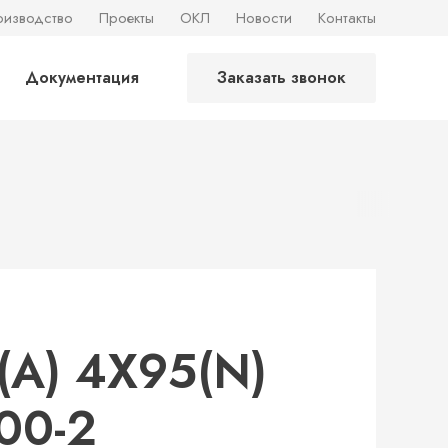
оизводство
Проекты
ОКЛ
Новости
Контакты
Документация
Заказать звонок
(А) 4X95(N)
00-2