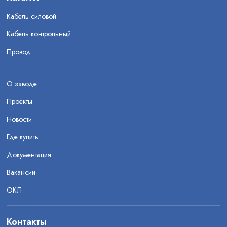
Кабель силовой
Кабель контрольный
Провод
О заводе
Проекты
Новости
Где купить
Документация
Вакансии
ОКЛ
Контакты