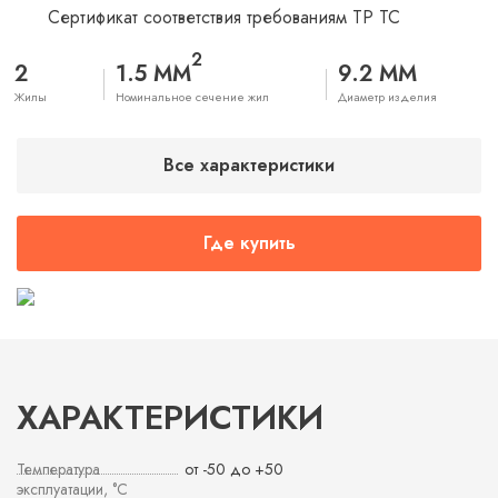
Сертификат соответствия требованиям ТР ТС
2
2
1.5 ММ
9.2 ММ
Жилы
Номинальное сечение жил
Диаметр изделия
Все характеристики
Где купить
ХАРАКТЕРИСТИКИ
Температура
от -50 до +50
эксплуатации, °С