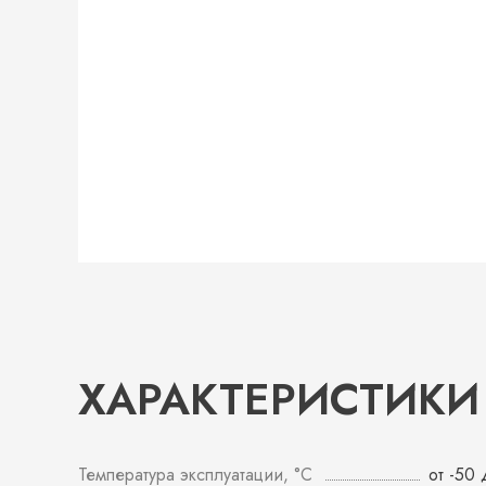
ХАРАКТЕРИСТИКИ
Температура эксплуатации, °С
от -50