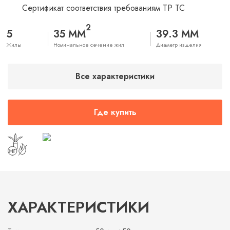
Сертификат соответствия требованиям ТР ТС
2
5
35 ММ
39.3 ММ
Жилы
Номинальное сечение жил
Диаметр изделия
Все характеристики
Где купить
ХАРАКТЕРИСТИКИ