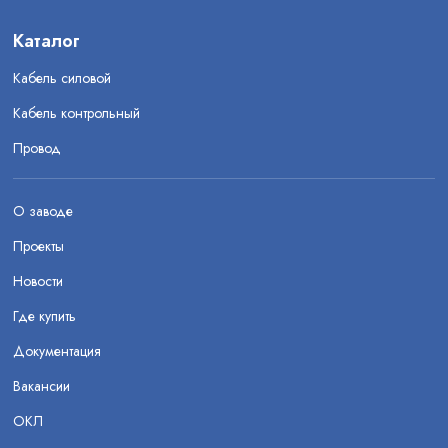
Каталог
Кабель силовой
Кабель контрольный
Провод
О заводе
Проекты
Новости
Где купить
Документация
Вакансии
ОКЛ