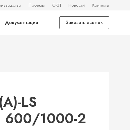
оизводство
Проекты
ОКЛ
Новости
Контакты
Документация
Заказать звонок
А)-LS
) 600/1000-2