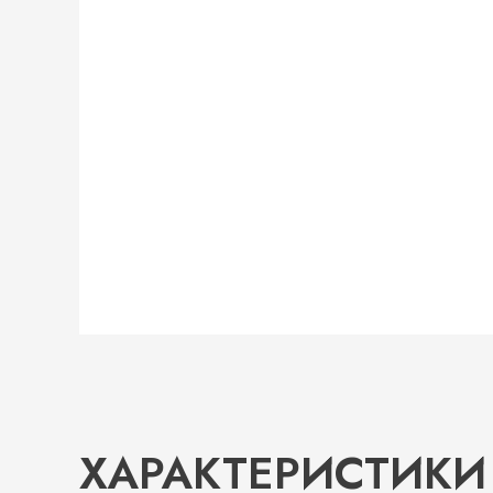
ХАРАКТЕРИСТИКИ