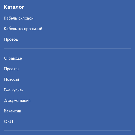
Каталог
Кабель силовой
Кабель контрольный
Провод
О заводе
Проекты
Новости
Где купить
Документация
Вакансии
ОКЛ