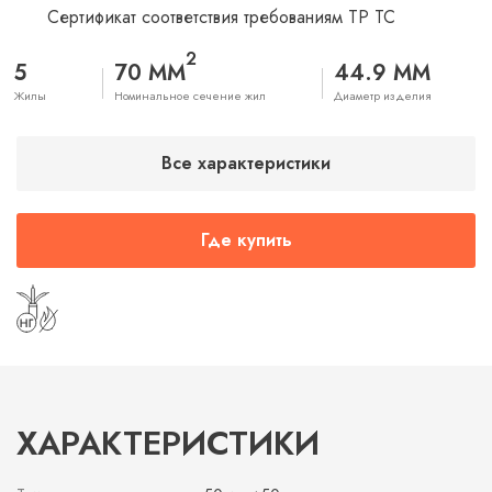
Сертификат соответствия требованиям ТР ТС
2
5
70 ММ
44.9 ММ
Жилы
Номинальное сечение жил
Диаметр изделия
Все характеристики
Где купить
ХАРАКТЕРИСТИКИ