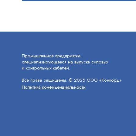
Промышленное предприятие,
специализирующееся на выпуске силовых
и контрольных кабелей.
Все права защищены. © 2025 ООО «Конкорд»
Политика конфиденциальности