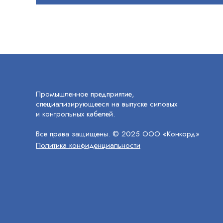
Промышленное предприятие,
специализирующееся на выпуске силовых
и контрольных кабелей.
Все права защищены. © 2025 ООО «Конкорд»
Политика конфиденциальности