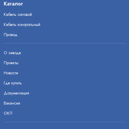
Каталог
Кабель силовой
Кабель контрольный
Провод
О заводе
Проекты
Новости
Где купить
Документация
Вакансии
ОКЛ