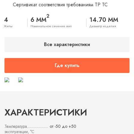
Сертификат соответствия требованиям ТР ТС
2
4
6 ММ
14.70 ММ
Жилы
Номинальное сечение жил
Диаметр изделия
Все характеристики
Где купить
ХАРАКТЕРИСТИКИ
Температура
от -50 до +50
эксплуатации, °С