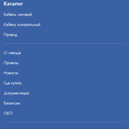
Каталог
Кабель силовой
Кабель контрольный
Провод
О заводе
Проекты
Новости
Где купить
Документация
Вакансии
ОКЛ