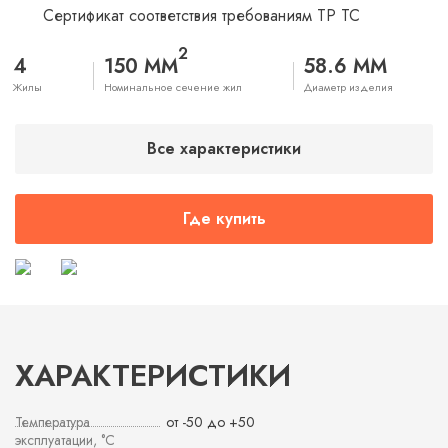
Сертификат соответствия требованиям ТР ТС
2
4
150 ММ
58.6 ММ
Жилы
Номинальное сечение жил
Диаметр изделия
Все характеристики
Где купить
ХАРАКТЕРИСТИКИ
Температура
от -50 до +50
эксплуатации, °С