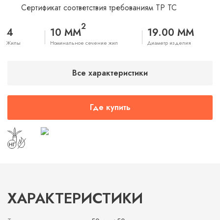
Сертификат соответствия требованиям ТР ТС
2
4
10 ММ
19.00 ММ
Жилы
Номинальное сечение жил
Диаметр изделия
Все характеристики
Где купить
ХАРАКТЕРИСТИКИ