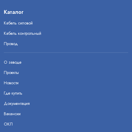
Каталог
Кабель силовой
Кабель контрольный
Провод
О заводе
Проекты
Новости
Где купить
Документация
Вакансии
ОКЛ