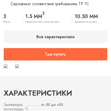
Сертификат соответствия требованиям ТР ТС
2
3
1.5 ММ
10.50 ММ
Жилы
Номинальное сечение жил
Диаметр изделия
Все характеристики
Где купить
ХАРАКТЕРИСТИКИ
Температура
от -50 до +50
эксплуатации, °С