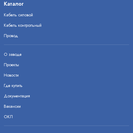
Каталог
Кабель силовой
Кабель контрольный
Провод
О заводе
Проекты
Новости
Где купить
Документация
Вакансии
ОКЛ