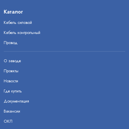
Каталог
Кабель силовой
Кабель контрольный
Провод
О заводе
Проекты
Новости
Где купить
Документация
Вакансии
ОКЛ