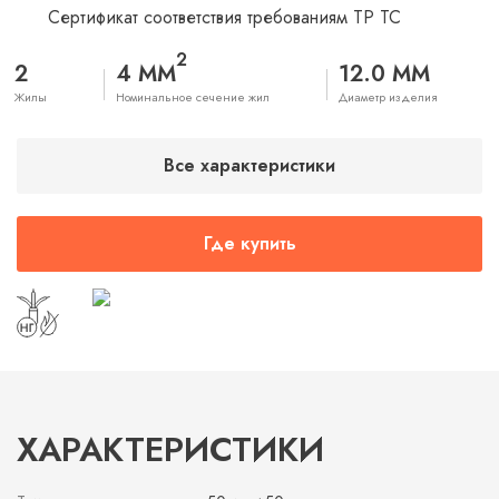
Сертификат соответствия требованиям ТР ТС
2
2
4 ММ
12.0 ММ
Жилы
Номинальное сечение жил
Диаметр изделия
Все характеристики
Где купить
ХАРАКТЕРИСТИКИ