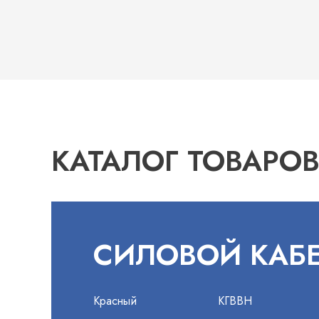
КАТАЛОГ ТОВАРО
СИЛОВОЙ КАБ
Красный
КГВВН